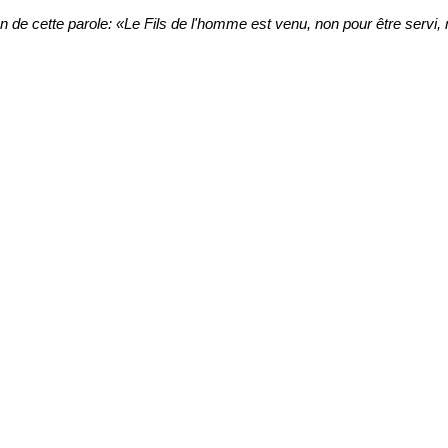
ion de cette parole: «Le Fils de l'homme est venu, non pour être servi,