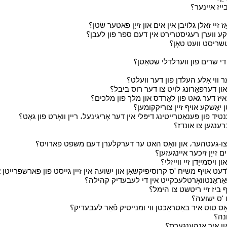
י
י
י
י
י
י
י
י
י
י
י
י
י
י
י
י
י
י
י
י